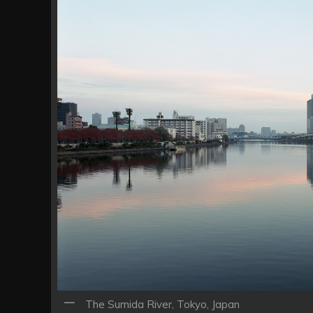
The Sumida River, Tokyo, Japan