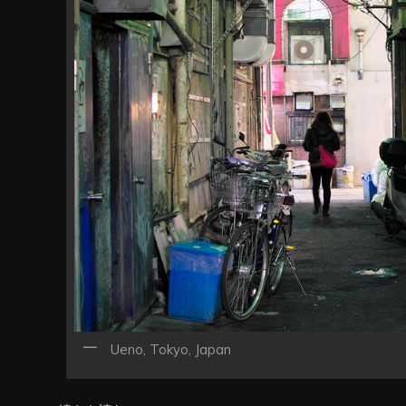
Ueno, Tokyo, Japan