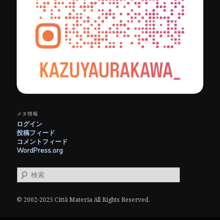
メタ情報
ログイン
投稿フィード
コメントフィード
WordPress.org
検
索
© 2002-2025 Città Materia All Rights Reserved.