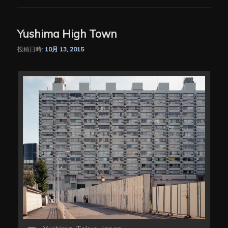
Yushima High Town
投稿日時:
10月 13, 2015