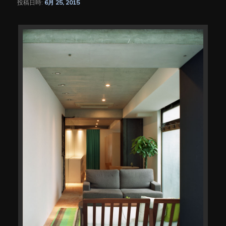
投稿日時:
6月 25, 2015