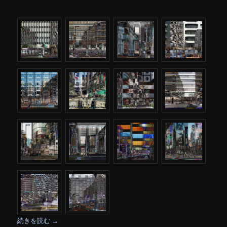
続きを読む
→