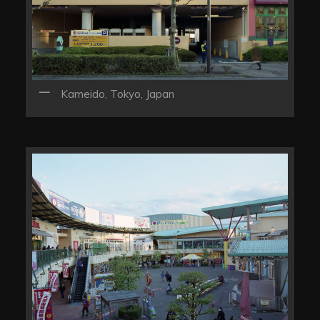
Kameido, Tokyo, Japan